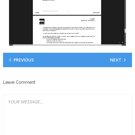
PREVIOUS
NEXT
Leave Comment