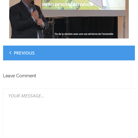
PREVIOUS
Leave Comment