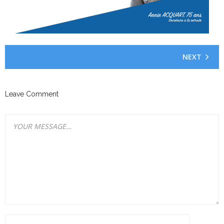
NEXT
Leave Comment