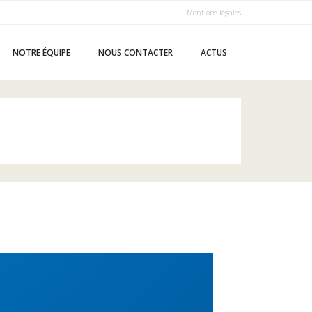
Mentions légales
NOTRE ÉQUIPE
NOUS CONTACTER
ACTUS