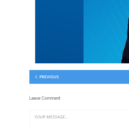
PREVIOUS
Leave Comment