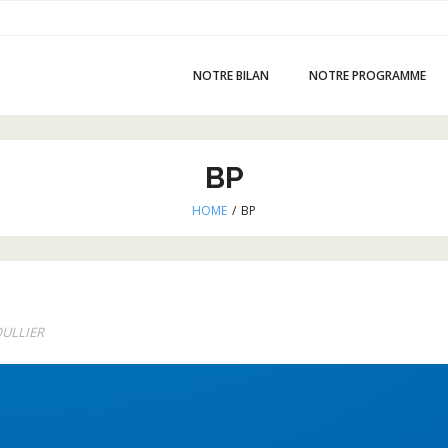
NOTRE BILAN
NOTRE PROGRAMME
BP
HOME
/
BP
OULLIER