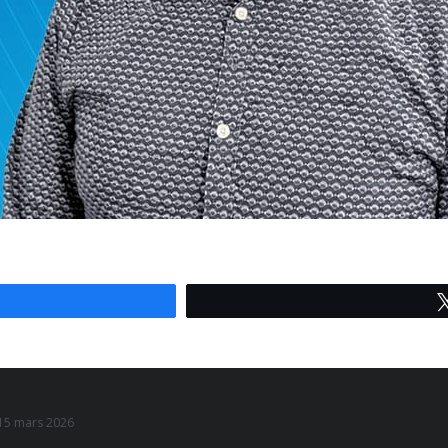
u 15 mars 2026