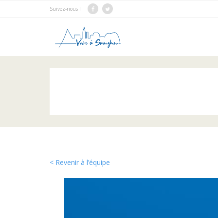
Suivez-nous !
< Revenir à l’équipe