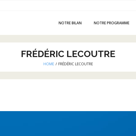
NOTRE BILAN
NOTRE PROGRAMME
FRÉDÉRIC LECOUTRE
HOME
/
FRÉDÉRIC LECOUTRE