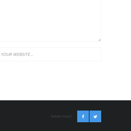
Suivez-nous !