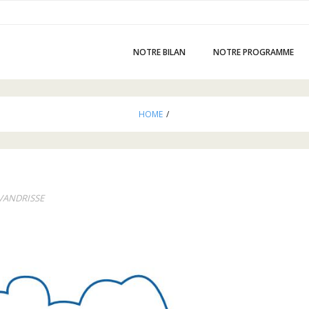
NOTRE BILAN
NOTRE PROGRAMME
HOME
/
 VANDRISSE