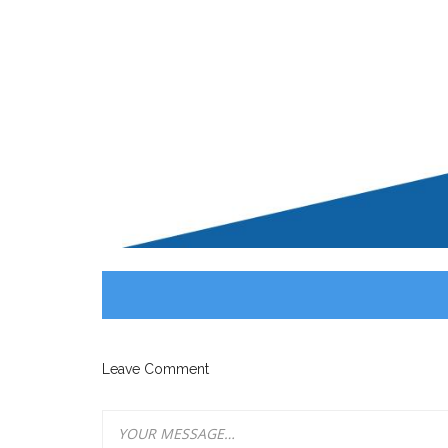
Leave Comment