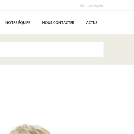
Mentions légales
NOTRE ÉQUIPE
NOUS CONTACTER
ACTUS