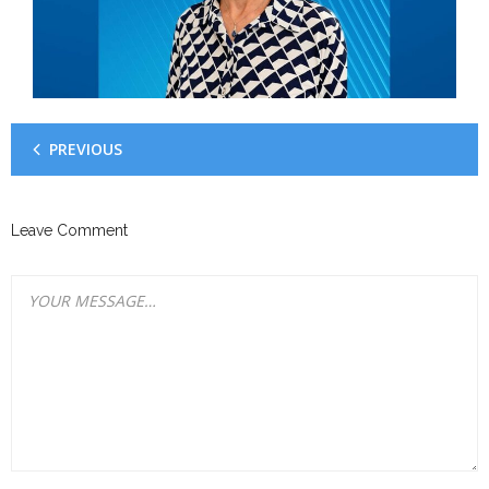
PREVIOUS
Leave Comment