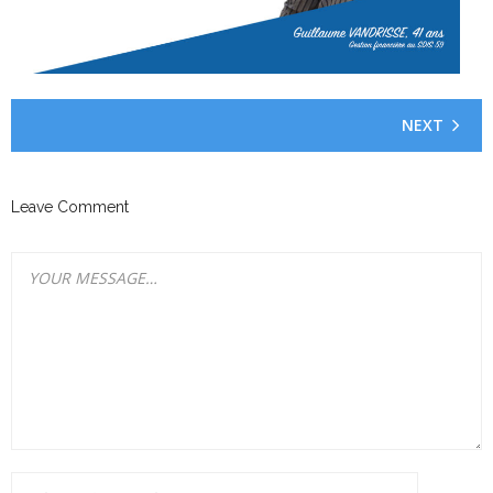
NEXT
Leave Comment