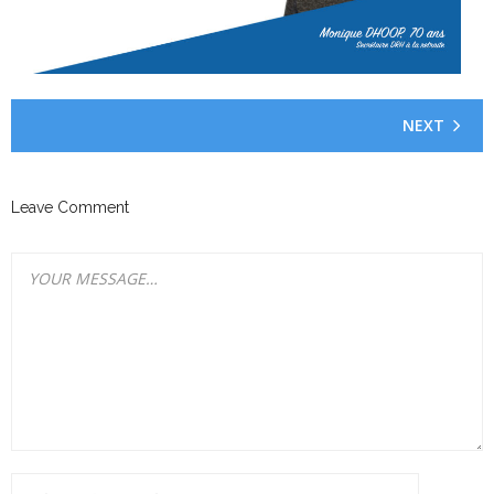
NEXT
Leave Comment