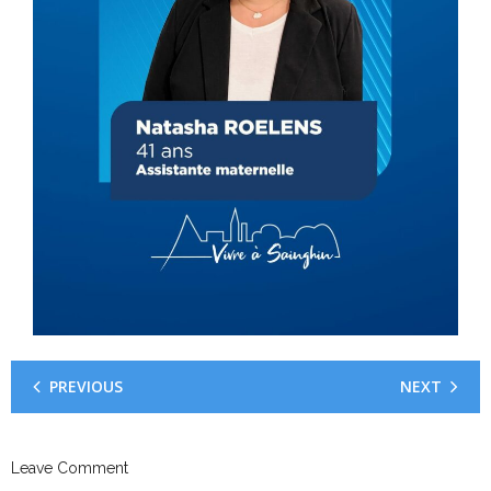
PREVIOUS
NEXT
Leave Comment