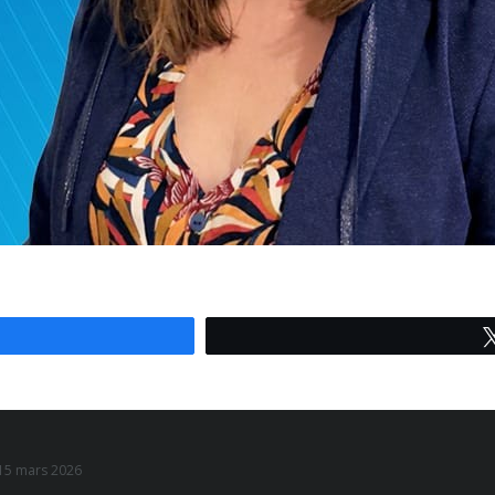
u 15 mars 2026