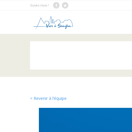
Suivez-nous !
< Revenir à l’équipe