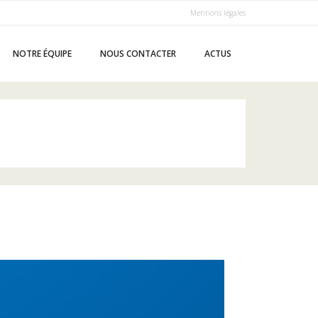
Mentions légales
NOTRE ÉQUIPE
NOUS CONTACTER
ACTUS