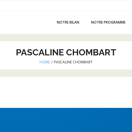
NOTRE BILAN
NOTRE PROGRAMME
PASCALINE CHOMBART
HOME
/
PASCALINE CHOMBART