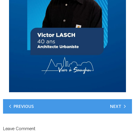
PREVIOUS
NEXT
Leave Comment