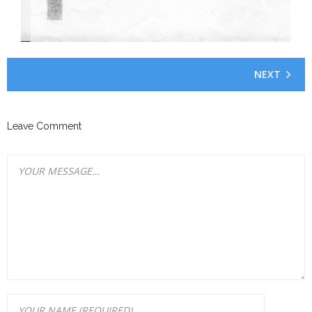
NEXT
Leave Comment