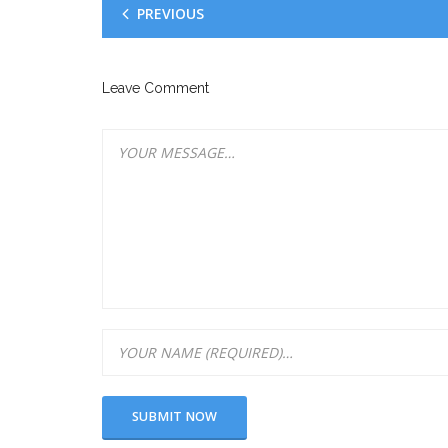
PREVIOUS
Leave Comment