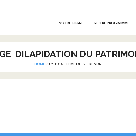
NOTRE BILAN
NOTRE PROGRAMME
GE:
DILAPIDATION DU PATRIMO
HOME
/
05.10.07 FERME DELATTRE VDN