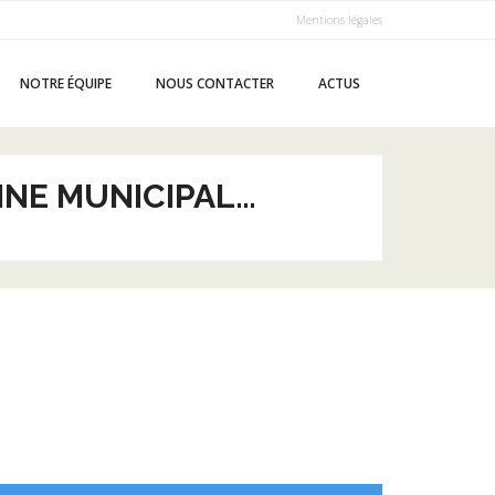
Mentions légales
NOTRE ÉQUIPE
NOUS CONTACTER
ACTUS
INE MUNICIPAL…