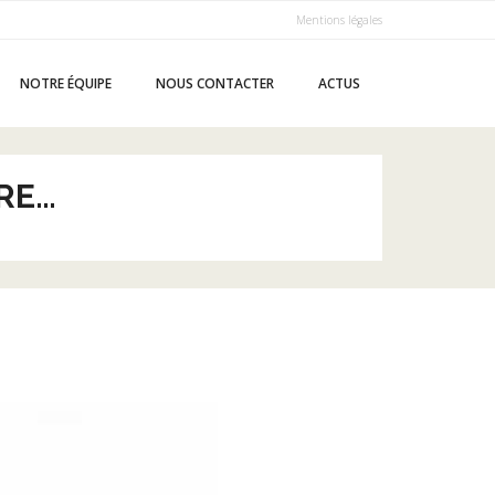
Mentions légales
NOTRE ÉQUIPE
NOUS CONTACTER
ACTUS
RE…