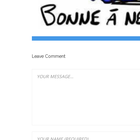
Leave Comment