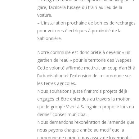
gare, facilitera l’usage du train au lieu de la
voiture.
– L’installation prochaine de bornes de recharges
pour voitures électriques à proximité de la
Sablonnière.
Notre commune est donc prête à devenir « un
gardien de l’eau » pour le territoire des Weppes.
Cette volonté affirmée mettrait un coup d’arrêt à
l’urbanisation et l’extension de la commune sur
les terres agricoles.
Nous souhaitons juste finir trois projets déjà
engagés et être entendus au travers la motion
que le groupe Vivre à Sainghin a proposé lors du
dernier conseil municipal.
Nous demandons l’exonération de l’amende que
nous payons chaque année au motif que la
commune ne compte pas assez de logements