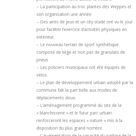
– La participation au troc plantes des Weppes et
son organisation une année
– Des aires de jeux et un city stade ont vu le jour
pour faciliter l’exercice d’activités physiques en
extérieur.
– Le nouveau terrain de sport synthétique
composé de liège et non pas de granulats de
pneus
– Les policiers municipaux ont été équipés de
vélos.
– Le plan de développement urbain adopté par la
commune fait la part belle aux modes de
déplacements doux.
– L’aménagement programmé du site de la
« blanchisserie » et le futur parc urbain
renforceront les espaces « nature » mis à la
disposition du plus grand nombre.
– L’augmentation de la capacité du parking de la