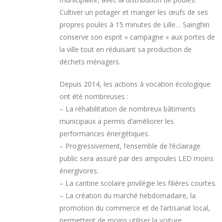
Cultiver un potager et manger les œufs de ses
propres poules à 15 minutes de Lille… Sainghin
conserve son esprit « campagne » aux portes de
la ville tout en réduisant sa production de
déchets ménagers.
Depuis 2014, les actions à vocation écologique
ont été nombreuses :
– La réhabilitation de nombreux bâtiments
municipaux a permis d’améliorer les
performances énergétiques.
– Progressivement, l’ensemble de l’éclairage
public sera assuré par des ampoules LED moins
énergivores.
– La cantine scolaire privilégie les filières courtes.
– La création du marché hebdomadaire, la
promotion du commerce et de l’artisanat local,
permettent de moins utiliser la voiture.