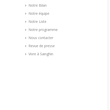
Notre Bilan
Notre équipe
Notre Liste
Notre programme
Nous contacter
Revue de presse
Vivre à Sainghin