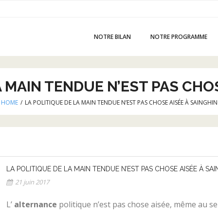
NOTRE BILAN
NOTRE PROGRAMME
A MAIN TENDUE N’EST PAS CHOS
HOME
/
LA POLITIQUE DE LA MAIN TENDUE N’EST PAS CHOSE AISÉE À SAINGHIN
LA POLITIQUE DE LA MAIN TENDUE N’EST PAS CHOSE AISÉE À SA
21 juin 2017
L’
alternance
politique n’est pas chose aisée, même au s