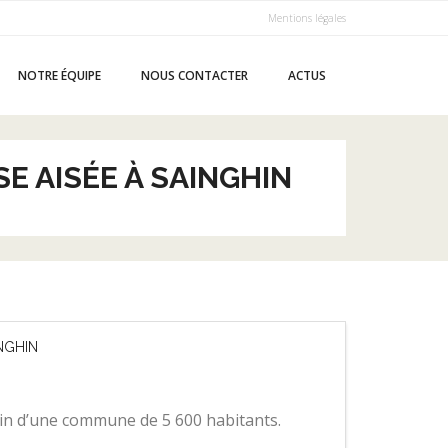
Mentions légales
NOTRE ÉQUIPE
NOUS CONTACTER
ACTUS
E AISÉE À SAINGHIN
INGHIN
ein d’une commune de 5 600 habitants.