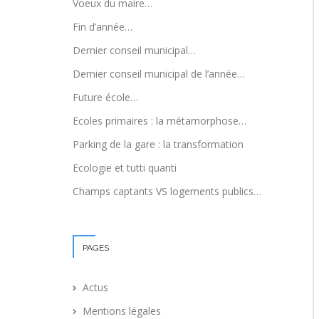
Voeux du maire…
Fin d’année…
Dernier conseil municipal…
Dernier conseil municipal de l’année…
Future école…
Ecoles primaires : la métamorphose…
Parking de la gare : la transformation
Ecologie et tutti quanti
Champs captants VS logements publics…
PAGES
Actus
Mentions légales