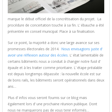
marque le début officiel de la concrétisation du projet. La
procédure de concertation touche à sa fin. L’ ébauche a été
présentée en conseil municipal. Place à sa finalisation.
Sur ce point, la majorité a donc une large avance sur ses
promesses électorales de 2014.
Nous envisagions juste d’
avoir une réflexion autour des écoles.
L’ état lamentable de
certains bâtiments nous a conduit à changer notre fusil d’
épaule et à les traiter comme prioritaire. L’ étape préalable
est depuis longtemps dépassée : la nouvelle école est sur
de bons rails, les bâtiments seront opérationnels dans deux
ans…
Plus d’ infos vous seront fournis sur ce blog mais
également lors d’ une prochaine réunion publique. Dont
nous ne manquerons pas de vous tenir informés…