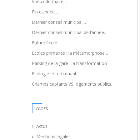
Voeux du maire…
Fin d’année…
Dernier conseil municipal…
Dernier conseil municipal de l’année…
Future école…
Ecoles primaires : la métamorphose…
Parking de la gare : la transformation
Ecologie et tutti quanti
Champs captants VS logements publics…
PAGES
Actus
Mentions légales