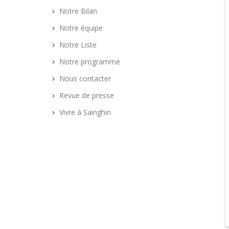
Notre Bilan
Notre équipe
Notre Liste
Notre programme
Nous contacter
Revue de presse
Vivre à Sainghin