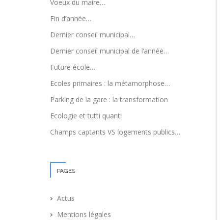
Voeux du maire…
Fin d’année…
Dernier conseil municipal…
Dernier conseil municipal de l’année…
Future école…
Ecoles primaires : la métamorphose…
Parking de la gare : la transformation
Ecologie et tutti quanti
Champs captants VS logements publics…
PAGES
Actus
Mentions légales