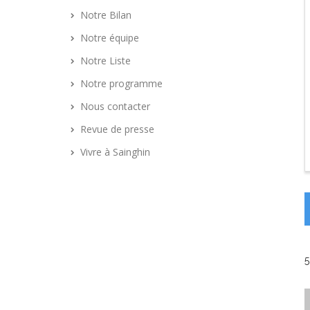
Notre Bilan
Notre équipe
Notre Liste
Notre programme
Nous contacter
Revue de presse
Vivre à Sainghin
5