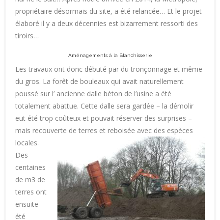
propriétaire désormais du site, a été relancée… Et le projet
élaboré il y a deux décennies est bizarrement ressorti des
tiroirs…
Aménagements à la Blanchisserie
Les travaux ont donc débuté par du tronçonnage et même
du gros. La forêt de bouleaux qui avait naturellement
poussé sur l’ ancienne dalle béton de l’usine a été
totalement abattue. Cette dalle sera gardée – la démolir
eut été trop coûteux et pouvait réserver des surprises –
mais recouverte de terres et reboisée avec des espèces
locales.
Des
centaines
de m3 de
terres ont
ensuite
été